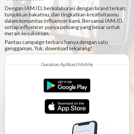
Dengan IAM.ID, berkolaborasi dengan brand terkait,
tunjukkan bakatmu, dan tingkatkan kreativitasmu
dalam komunitas influencer kami. Bersamai IAM.ID,
setiap influencer punya peluang yang besar untuk
meraih kesuksesan.
Pantau campaign terbaru hanya dengan satu
genggaman, Yuk, download sekarang!
Gunakan Aplikasi Mobile