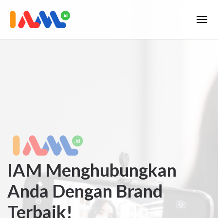
IAM Menghubungkan
Anda Dengan Brand
Terbaik!