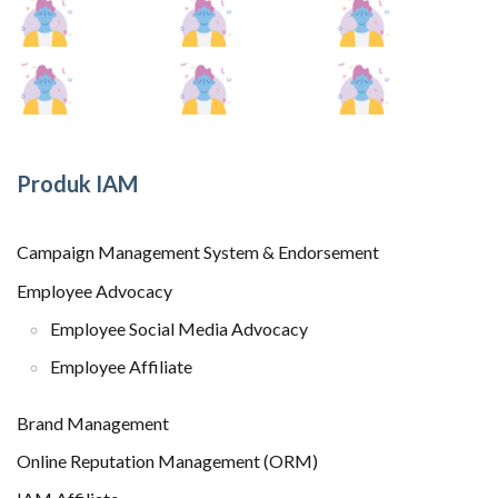
Produk IAM
Campaign Management System & Endorsement
Employee Advocacy
Employee Social Media Advocacy
Employee Affiliate
Brand Management
Online Reputation Management (ORM)