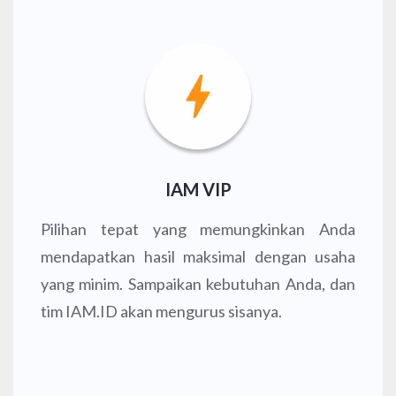
IAM VIP
Pilihan tepat yang memungkinkan Anda
mendapatkan hasil maksimal dengan usaha
yang minim. Sampaikan kebutuhan Anda, dan
tim IAM.ID akan mengurus sisanya.