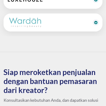
Siap meroketkan penjualan
dengan bantuan pemasaran
dari kreator?
Konsultasikan kebutuhan Anda, dan dapatkan solusi