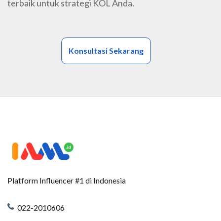
terbaik untuk strategi KOL Anda.
Konsultasi Sekarang
Platform Influencer #1 di Indonesia
022-2010606