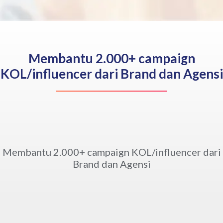
Membantu 2.000+ campaign
KOL/influencer dari Brand dan Agensi
Membantu 2.000+ campaign KOL/influencer dari
Brand dan Agensi