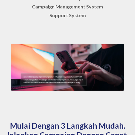
Campaign Management System
Support System
Mulai Dengan 3 Langkah Mudah.
Jalankan Campaign Dengan Cepat.