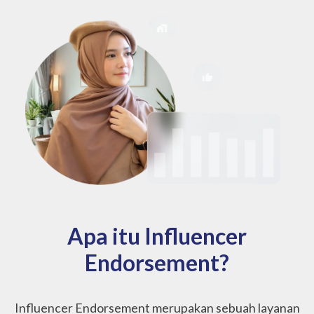
Apa itu Influencer
Endorsement?
Influencer Endorsement merupakan sebuah layanan