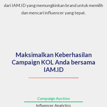
dari IAM.ID yang memungkinkan brand untuk memilih
dan mencari influencer yang tepat.
Maksimalkan Keberhasilan
Campaign KOL Anda bersama
IAM.ID
Campaign Auction
Influencer Analytics