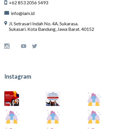
+62 853 2056 5493
info@iam.id
Jl. Setrasari Indah No. 4A. Sukarasa.
Sukasari. Kota Bandung, Jawa Barat. 40152
Instagram