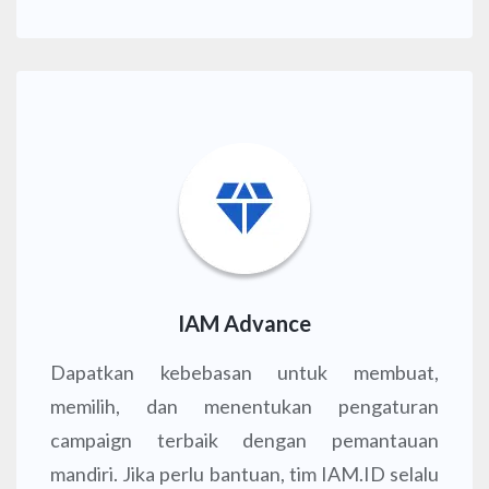
IAM Advance
Dapatkan kebebasan untuk membuat,
memilih, dan menentukan pengaturan
campaign terbaik dengan pemantauan
mandiri. Jika perlu bantuan, tim IAM.ID selalu