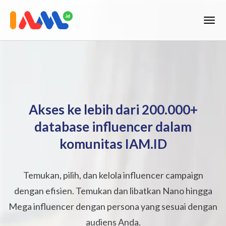
Akses ke lebih dari 200.000+
database influencer dalam
komunitas IAM.ID
Temukan, pilih, dan kelola influencer campaign
dengan efisien. Temukan dan libatkan Nano hingga
Mega influencer dengan persona yang sesuai dengan
audiens Anda.