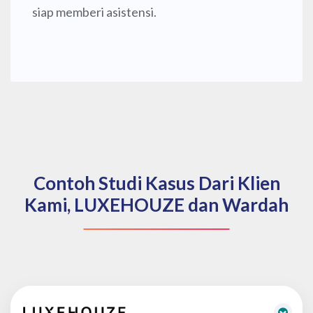
siap memberi asistensi.
Contoh Studi Kasus Dari Klien
Kami, LUXEHOUZE dan Wardah