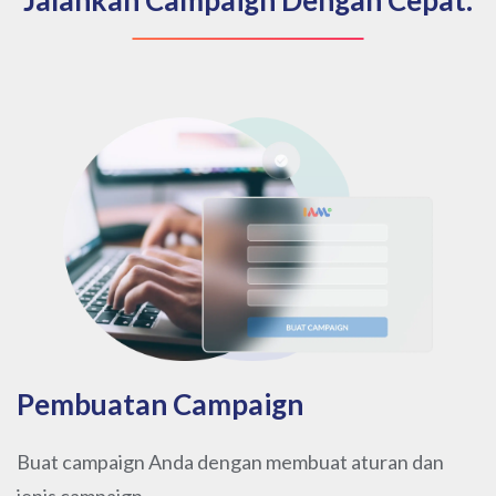
Pembuatan Campaign
Buat campaign Anda dengan membuat aturan dan