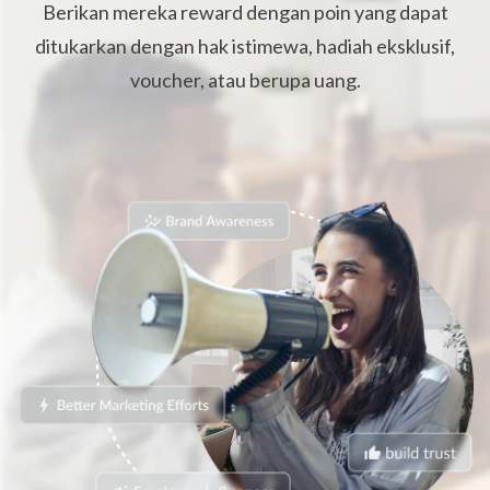
Berikan mereka reward dengan poin yang dapat
ditukarkan dengan hak istimewa, hadiah eksklusif,
voucher, atau berupa uang.