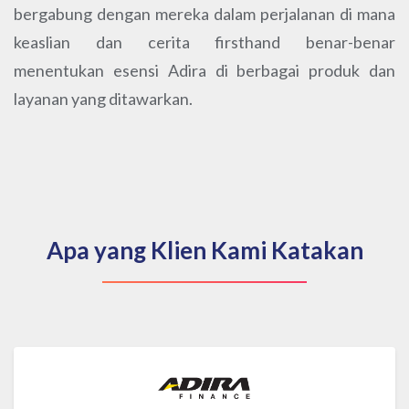
bergabung dengan mereka dalam perjalanan di mana
keaslian dan cerita firsthand benar-benar
menentukan esensi Adira di berbagai produk dan
layanan yang ditawarkan.
Apa yang Klien Kami Katakan