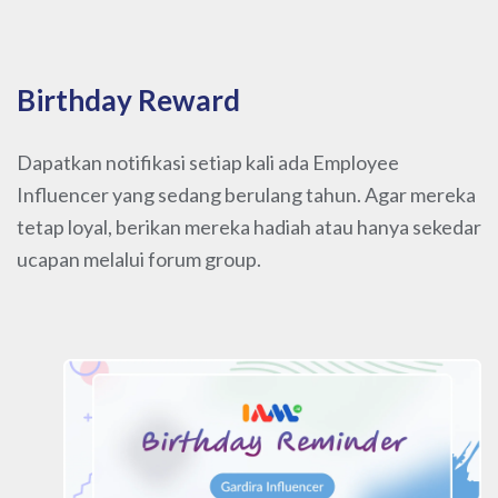
Birthday Reward
Dapatkan notifikasi setiap kali ada Employee
Influencer yang sedang berulang tahun. Agar mereka
tetap loyal, berikan mereka hadiah atau hanya sekedar
ucapan melalui forum group.