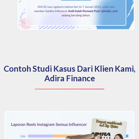
Contoh Studi Kasus Dari Klien Kami,
Adira Finance