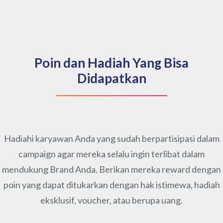
Poin dan Hadiah Yang Bisa
Didapatkan
Hadiahi karyawan Anda yang sudah berpartisipasi dalam
campaign agar mereka selalu ingin terlibat dalam
mendukung Brand Anda. Berikan mereka reward dengan
poin yang dapat ditukarkan dengan hak istimewa, hadiah
eksklusif, voucher, atau berupa uang.