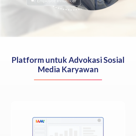
Platform untuk Advokasi Sosial
Media Karyawan