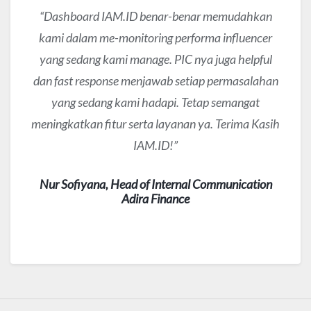
“Dashboard IAM.ID benar-benar memudahkan
kami dalam me-monitoring performa influencer
yang sedang kami manage. PIC nya juga helpful
dan fast response menjawab setiap permasalahan
yang sedang kami hadapi. Tetap semangat
meningkatkan fitur serta layanan ya. Terima Kasih
IAM.ID!”
Nur Sofiyana,
Head of Internal Communication
Adira Finance