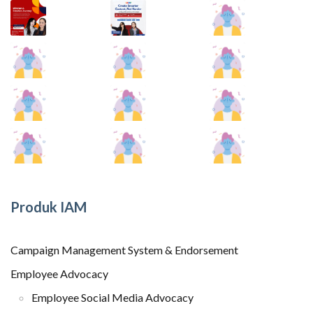
Produk IAM
Campaign Management System & Endorsement
Employee Advocacy
Employee Social Media Advocacy