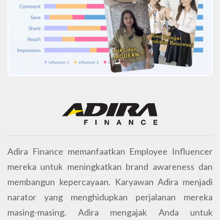
Adira Finance memanfaatkan Employee Influencer
mereka untuk meningkatkan brand awareness dan
membangun kepercayaan. Karyawan Adira menjadi
narator yang menghidupkan perjalanan mereka
masing-masing. Adira mengajak Anda untuk