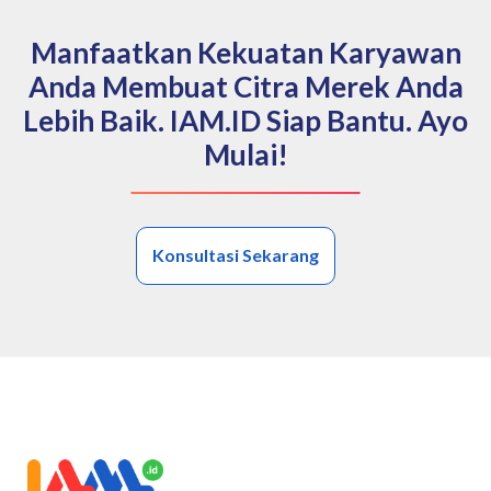
Manfaatkan Kekuatan Karyawan
Anda Membuat Citra Merek Anda
Lebih Baik. IAM.ID Siap Bantu. Ayo
Mulai!
Konsultasi Sekarang