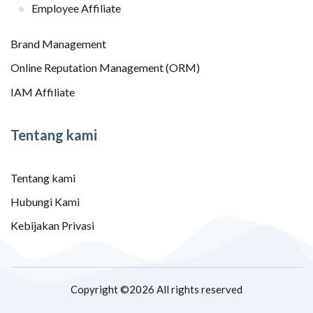
Employee Affiliate
Brand Management
Online Reputation Management (ORM)
IAM Affiliate
Tentang kami
Tentang kami
Hubungi Kami
Kebijakan Privasi
Copyright ©
2026 All rights reserved