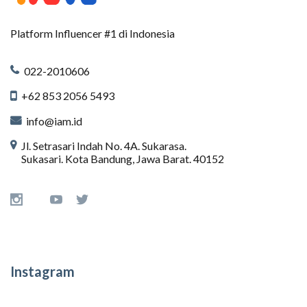
Platform Influencer #1 di Indonesia
022-2010606
+62 853 2056 5493
info@iam.id
Jl. Setrasari Indah No. 4A. Sukarasa.
Sukasari. Kota Bandung, Jawa Barat. 40152
Instagram