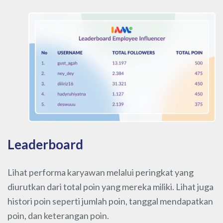
Leaderboard
Lihat performa karyawan melalui peringkat yang
diurutkan dari total poin yang mereka miliki. Lihat juga
histori poin seperti jumlah poin, tanggal mendapatkan
poin, dan keterangan poin.