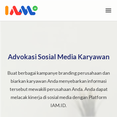
Advokasi Sosial Media Karyawan
Buat berbagai kampanye branding perusahaan dan
biarkan karyawan Anda menyebarkan informasi
tersebut mewakili perusahaan Anda. Anda dapat
melacak kinerja di sosial media dengan Platform
IAM.ID.