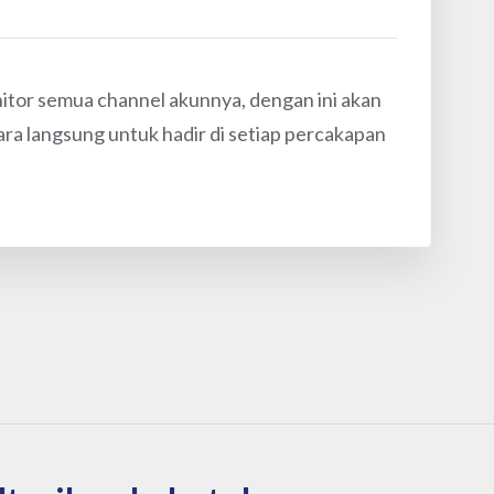
or semua channel akunnya, dengan ini akan
ra langsung untuk hadir di setiap percakapan