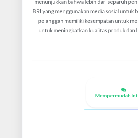
menunjukkan bahwa lebih dari separuh peng
BRI yang menggunakan media sosial untuk ber
pelanggan memiliki kesempatan untuk mem
untuk meningkatkan kualitas produk dan 
Mempermudah Int