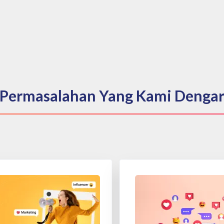
Permasalahan Yang Kami Denga