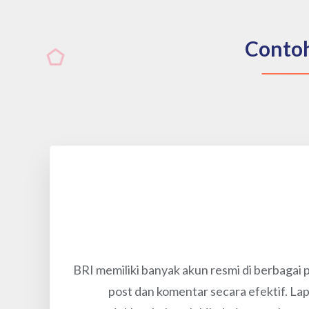
Contoh
BRI memiliki banyak akun resmi di berbagai
post dan komentar secara efektif. La