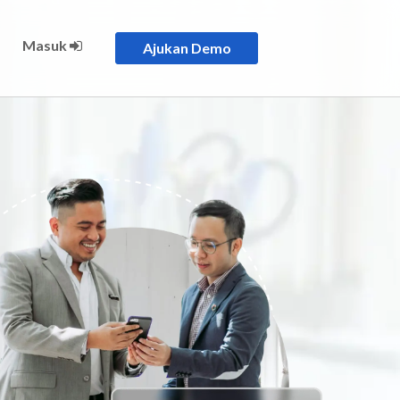
Masuk
Ajukan Demo