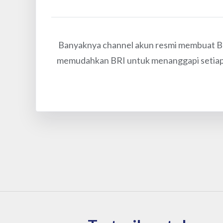
Banyaknya channel akun resmi membuat B
memudahkan BRI untuk menanggapi setiap po